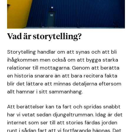
Vad är storytelling?
Storytelling handlar om att synas och att bli
ihågkommen men också om att bygga starka
relationer till mottagarna. Genom att berätta
en historia snarare än att bara recitera fakta
blir det lättare att minnas detaljerna eftersom
allt hamnar i sitt sammanhang.
Att berättelser kan ta fart och spridas snabbt
har vi vetat sedan djungeltrumman. Idag är det
internet som ser till att stories färdas jorden
runt i sådan fart att vi fortfarande häpnas. Det