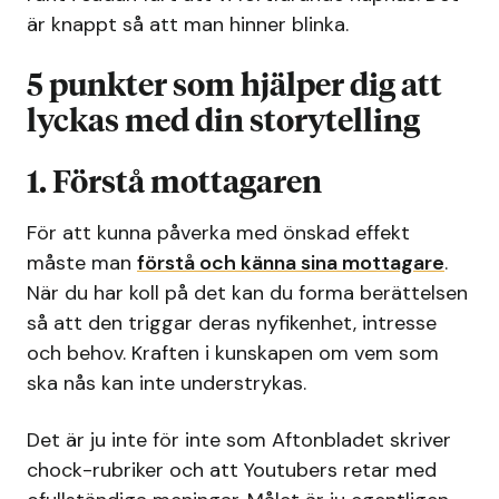
är knappt så att man hinner blinka.
5 punkter som hjälper dig att
lyckas med din storytelling
1. Förstå mottagaren
För att kunna påverka med önskad effekt
måste man
förstå och känna sina mottagare
.
När du har koll på det kan du forma berättelsen
så att den triggar deras nyfikenhet, intresse
och behov. Kraften i kunskapen om vem som
ska nås kan inte understrykas.
Det är ju inte för inte som Aftonbladet skriver
chock-rubriker och att Youtubers retar med