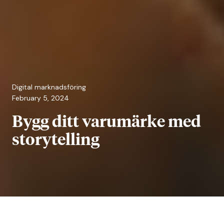
Digital marknadsföring
February 5, 2024
Bygg ditt varumärke med
storytelling