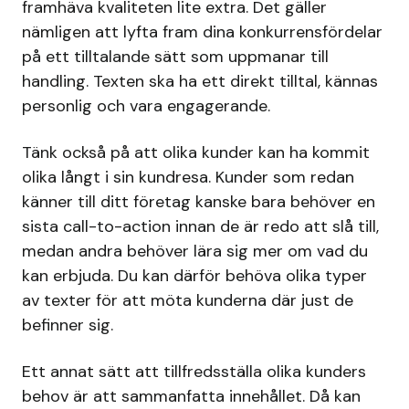
framhäva kvaliteten lite extra. Det gäller
nämligen att lyfta fram dina konkurrensfördelar
på ett tilltalande sätt som uppmanar till
handling. Texten ska ha ett direkt tilltal, kännas
personlig och vara engagerande.
Tänk också på att olika kunder kan ha kommit
olika långt i sin kundresa. Kunder som redan
känner till ditt företag kanske bara behöver en
sista call-to-action innan de är redo att slå till,
medan andra behöver lära sig mer om vad du
kan erbjuda. Du kan därför behöva olika typer
av texter för att möta kunderna där just de
befinner sig.
Ett annat sätt att tillfredsställa olika kunders
behov är att sammanfatta innehållet. Då kan