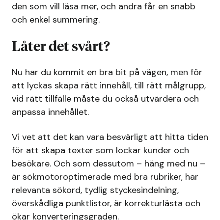
den som vill läsa mer, och andra får en snabb
och enkel summering.
Låter det svårt?
Nu har du kommit en bra bit på vägen, men för
att lyckas skapa rätt innehåll, till rätt målgrupp,
vid rätt tillfälle måste du också utvärdera och
anpassa innehållet.
Vi vet att det kan vara besvärligt att hitta tiden
för att skapa texter som lockar kunder och
besökare. Och som dessutom – häng med nu –
är sökmotoroptimerade med bra rubriker, har
relevanta sökord, tydlig styckesindelning,
överskådliga punktlistor, är korrekturlästa och
ökar konverteringsgraden.