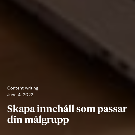
Content writing
June 4, 2022
Skapa innehåll som passar
din målgrupp