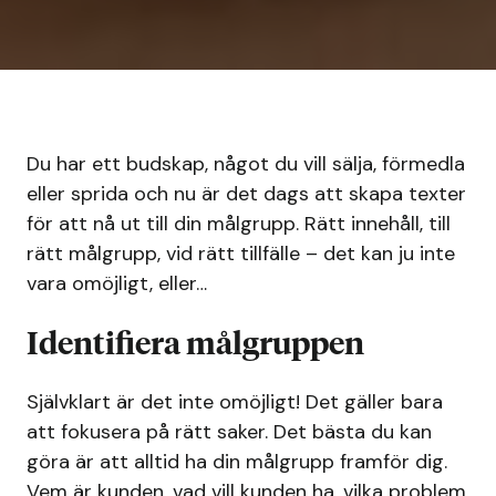
Du har ett budskap, något du vill sälja, förmedla
eller sprida och nu är det dags att skapa texter
för att nå ut till din målgrupp. Rätt innehåll, till
rätt målgrupp, vid rätt tillfälle – det kan ju inte
vara omöjligt, eller…
Identifiera målgruppen
Självklart är det inte omöjligt! Det gäller bara
att fokusera på rätt saker. Det bästa du kan
göra är att alltid ha din målgrupp framför dig.
Vem är kunden, vad vill kunden ha, vilka problem