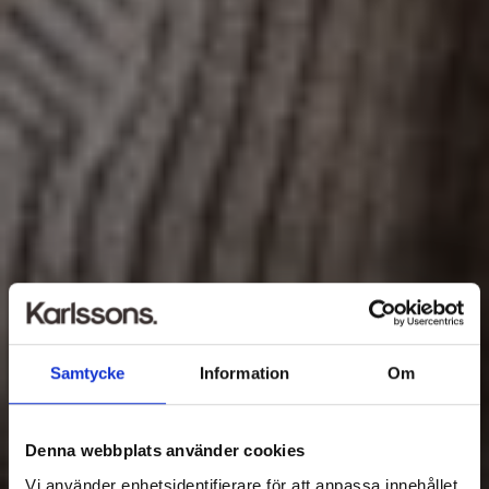
Samtycke
Information
Om
Denna webbplats använder cookies
Vi använder enhetsidentifierare för att anpassa innehållet