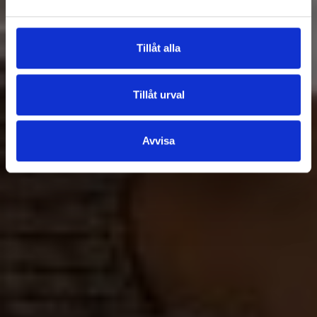
Tillåt alla
Tillåt urval
Avvisa