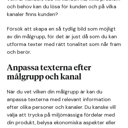
och behov kan du lösa för kunden och på vilka
kanaler finns kunden?
Försök att skapa en så tydlig bild som möjligt
av din målgrupp, för det är just då som du kan
utforma texter med rätt tonalitet som når fram
och berör.
Anpassa texterna efter
målgrupp och kanal
När du vet vilken din målgrupp är kan du
anpassa texterna med relevant information
efter olika personer och kanaler. Du kanske vill
välja att trycka på miljömässiga fördelar med
din produkt, belysa ekonomiska aspekter eller