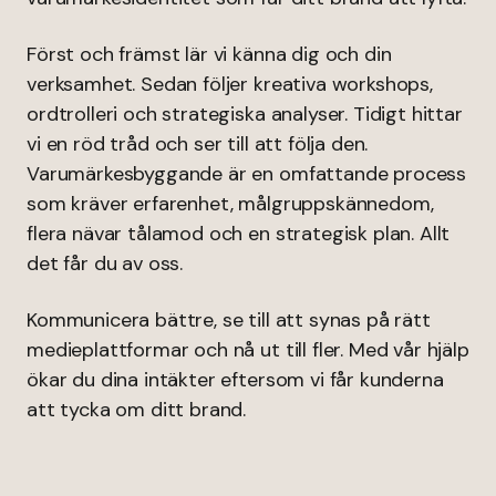
Först och främst lär vi känna dig och din
verksamhet. Sedan följer kreativa workshops,
ordtrolleri och strategiska analyser. Tidigt hittar
vi en röd tråd och ser till att följa den.
Varumärkesbyggande är en omfattande process
som kräver erfarenhet, målgruppskännedom,
flera nävar tålamod och en strategisk plan. Allt
det får du av oss.
Kommunicera bättre, se till att synas på rätt
medieplattformar och nå ut till fler. Med vår hjälp
ökar du dina intäkter eftersom vi får kunderna
att tycka om ditt brand.