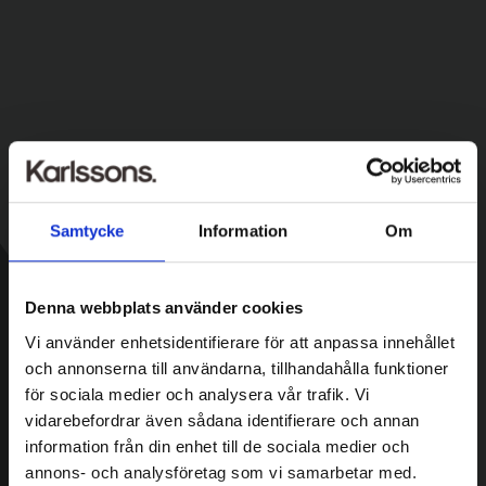
Samtycke
Information
Om
Denna webbplats använder cookies
Vi använder enhetsidentifierare för att anpassa innehållet
och annonserna till användarna, tillhandahålla funktioner
för sociala medier och analysera vår trafik. Vi
vidarebefordrar även sådana identifierare och annan
information från din enhet till de sociala medier och
annons- och analysföretag som vi samarbetar med.