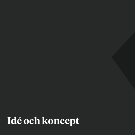
Idé och koncept