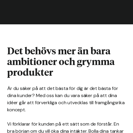
Det behövs mer än bara
ambitioner och grymma
produkter
Är du säker på att det bästa för dig är det bästa för
dina kunder? Med oss kan du vara säker på att dina
idéer går att förverkliga och utvecklas till framgångsrika
koncept.
Vi förklarar för kunden på ett sätt som de förstår. En
bra början om du vill öka dina intäkter. Bolla dina tankar