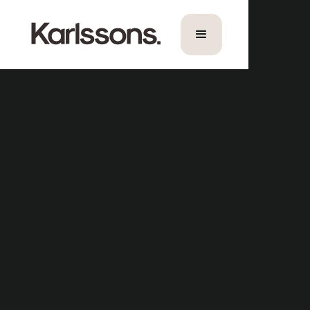
English