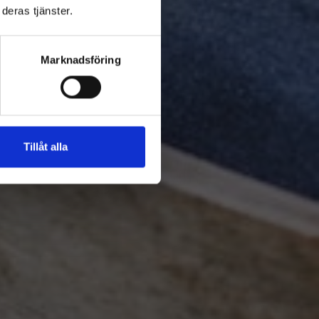
deras tjänster.
Marknadsföring
Tillåt alla