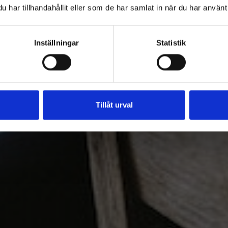
har tillhandahållit eller som de har samlat in när du har använt 
Inställningar
Statistik
Tillåt urval