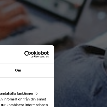
Om
andahålla funktioner för
n information från din enhet
 tur kombinera informationen