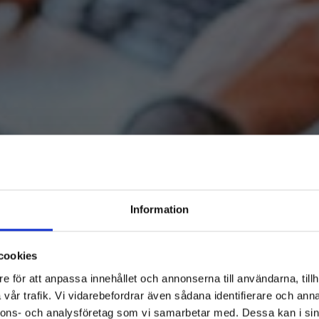
Information
cookies
e för att anpassa innehållet och annonserna till användarna, tillh
vår trafik. Vi vidarebefordrar även sådana identifierare och anna
nnons- och analysföretag som vi samarbetar med. Dessa kan i sin