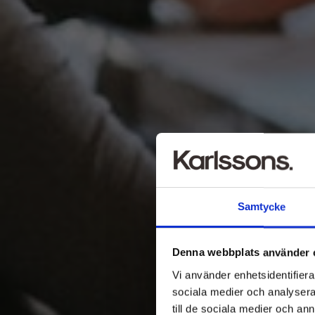
Samtycke
Denna webbplats använder 
Vi använder enhetsidentifierar
sociala medier och analysera 
till de sociala medier och a