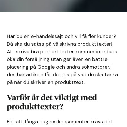
Har du en e-handelssajt och vill få fler kunder?
Då ska du satsa på välskrivna produkttexter!
Att skriva bra produkttexter kommer inte bara
öka din försäljning utan ger även en bättre
placering på Google och andra sökmotorer. I
den här artikeln får du tips på vad du ska tänka
på när du skriver en produkttext.
Varför är det viktigt med
produkttexter?
För att fånga dagens konsumenter krävs det