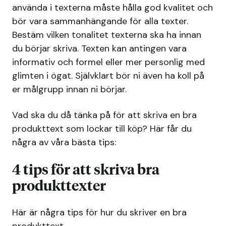
använda i texterna måste hålla god kvalitet och
bör vara sammanhängande för alla texter.
Bestäm vilken tonalitet texterna ska ha innan
du börjar skriva. Texten kan antingen vara
informativ och formel eller mer personlig med
glimten i ögat. Självklart bör ni även ha koll på
er målgrupp innan ni börjar.
Vad ska du då tänka på för att skriva en bra
produkttext som lockar till köp? Här får du
några av våra bästa tips:
4 tips för att skriva bra
produkttexter
Här är några tips för hur du skriver en bra