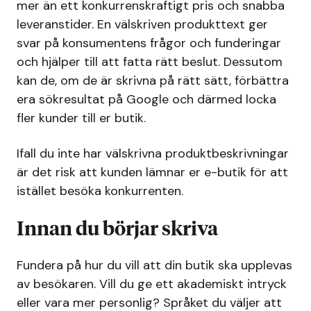
mer än ett konkurrenskraftigt pris och snabba
leveranstider. En välskriven produkttext ger
svar på konsumentens frågor och funderingar
och hjälper till att fatta rätt beslut. Dessutom
kan de, om de är skrivna på rätt sätt, förbättra
era sökresultat på Google och därmed locka
fler kunder till er butik.
Ifall du inte har välskrivna produktbeskrivningar
är det risk att kunden lämnar er e-butik för att
istället besöka konkurrenten.
Innan du börjar skriva
Fundera på hur du vill att din butik ska upplevas
av besökaren. Vill du ge ett akademiskt intryck
eller vara mer personlig? Språket du väljer att