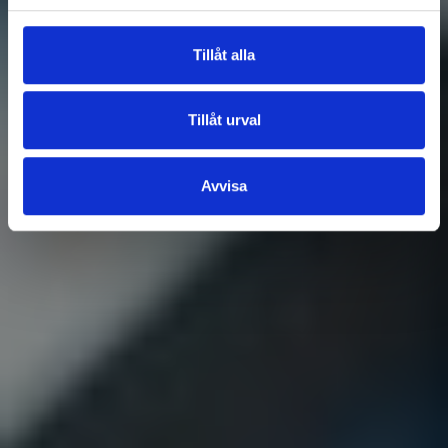
Tillåt alla
Tillåt urval
Avvisa