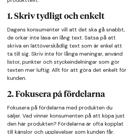
produkttext.
1. Skriv tydligt och enkelt
Dagens konsumenter vill att det ska gå snabbt,
de orkar inte läsa en lång text. Satsa på att
skriva en lättöverskådlig text som är enkel att
ta till sig. Skriv inte för långa meningar, använd
listor, punkter och styckeindelningar som gör
texten mer luftig. Allt för att göra det enkelt för
kunden.
2. Fokusera på fördelarna
Fokusera på fördelarna med produkten du
säljer. Vad vinner konsumenten på att köpa just
den här produkten? Fördelarna är ofta kopplat
till känslor och upplevelser som kunden får.