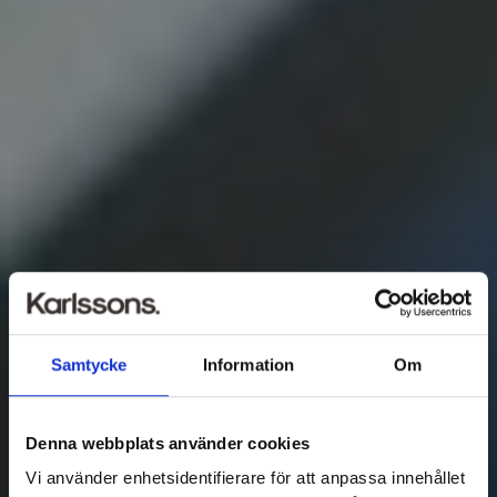
Samtycke
Information
Om
Denna webbplats använder cookies
Vi använder enhetsidentifierare för att anpassa innehållet