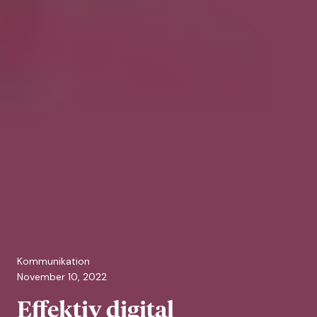
Kommunikation
November 10, 2022
Effektiv digital