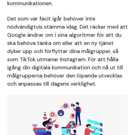
kommunikationen.
Det som var facit igår behöver inte
nödvändigtvis stämma idag. Det räcker med att
Google ändrar om i sina algoritmer för att du
ska behöva tänka om eller att en ny tjänst
dyker upp och förflyttar dina målgrupper, så
som TikTok utmanar Instagram. För att hålla
igång din digitala kommunikation och nå ut till
målgrupperna behöver den löpande utvecklas
och anpassas till dagens verklighet.