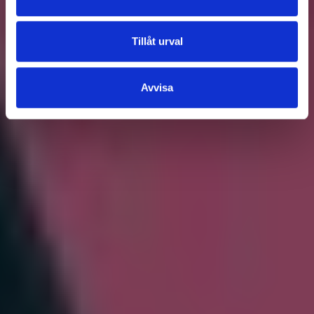
Tillåt urval
Avvisa