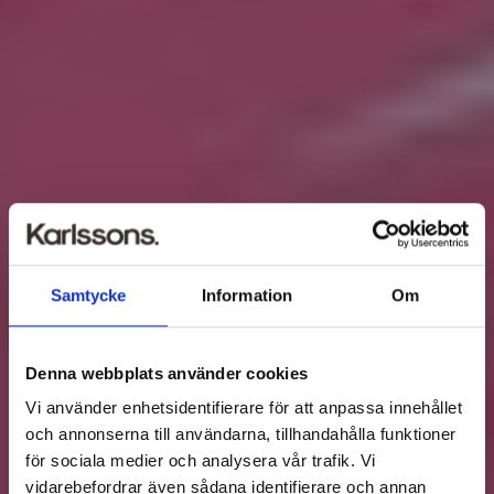
Samtycke
Information
Om
Denna webbplats använder cookies
Vi använder enhetsidentifierare för att anpassa innehållet
och annonserna till användarna, tillhandahålla funktioner
för sociala medier och analysera vår trafik. Vi
vidarebefordrar även sådana identifierare och annan