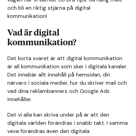
och bli en riktig stjärna på digital
kommunikation!
Vad är digital
kommunikation?
Det korta svaret är att digital kommunikation
är all kommunikation som sker i digitala kanaler.
Det innebär allt innehåll på hemsidan, din
närvaro i sociala medier, hur du skriver mail och
vad dina reklambanners och Google Ads
innehåller.
Det vi alla kan skriva under på är att den
digitala världen förändras i snabb takt. I samma
veva förändras även den digitala