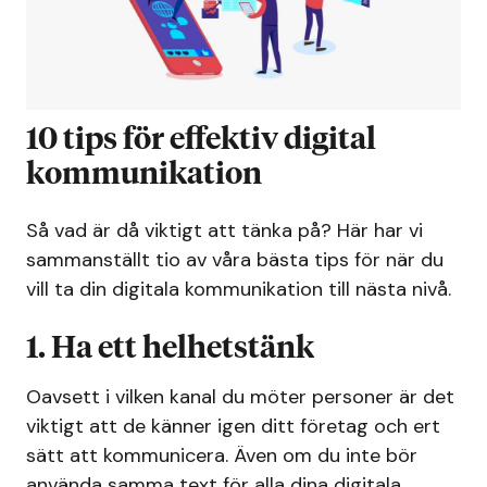
10 tips för effektiv digital
kommunikation
Så vad är då viktigt att tänka på? Här har vi
sammanställt tio av våra bästa tips för när du
vill ta din digitala kommunikation till nästa nivå.
1. Ha ett helhetstänk
Oavsett i vilken kanal du möter personer är det
viktigt att de känner igen ditt företag och ert
sätt att kommunicera. Även om du inte bör
använda samma text för alla dina digitala