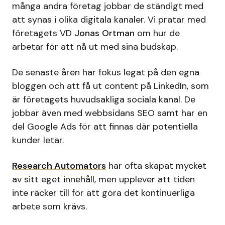
många andra företag jobbar de ständigt med
att synas i olika digitala kanaler. Vi pratar med
företagets VD
Jonas Ortman
om hur de
arbetar för att nå ut med sina budskap.
De senaste åren har fokus legat på den egna
bloggen och att få ut content på LinkedIn, som
är företagets huvudsakliga sociala kanal. De
jobbar även med webbsidans SEO samt har en
del Google Ads för att finnas där potentiella
kunder letar.
Research Automators
har ofta skapat mycket
av sitt eget innehåll, men upplever att tiden
inte räcker till för att göra det kontinuerliga
arbete som krävs.