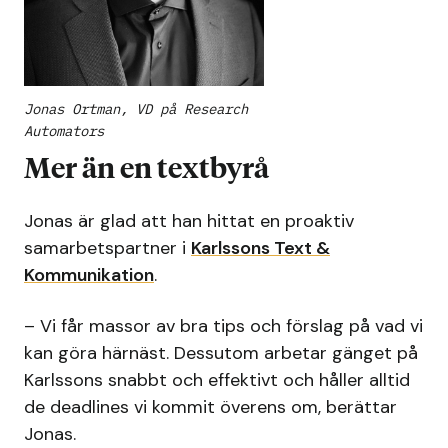
Jonas Ortman, VD på Research
Automators
Mer än en textbyrå
Jonas är glad att han hittat en proaktiv
samarbetspartner i
Karlssons Text &
Kommunikation
.
– Vi får massor av bra tips och förslag på vad vi
kan göra härnäst. Dessutom arbetar gänget på
Karlssons snabbt och effektivt och håller alltid
de deadlines vi kommit överens om, berättar
Jonas.