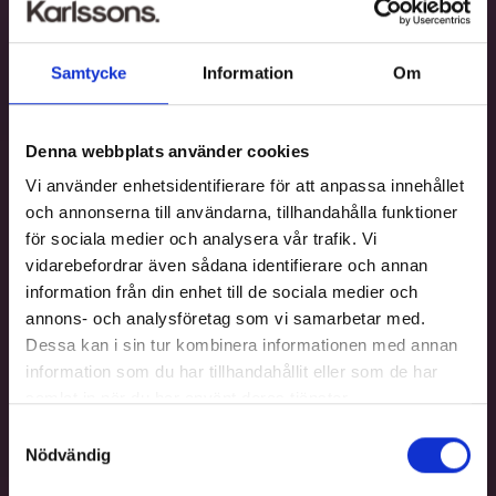
Samtycke
Information
Om
Denna webbplats använder cookies
Vi använder enhetsidentifierare för att anpassa innehållet
och annonserna till användarna, tillhandahålla funktioner
för sociala medier och analysera vår trafik. Vi
vidarebefordrar även sådana identifierare och annan
information från din enhet till de sociala medier och
annons- och analysföretag som vi samarbetar med.
Dessa kan i sin tur kombinera informationen med annan
information som du har tillhandahållit eller som de har
samlat in när du har använt deras tjänster.
Samtyckesval
Nödvändig