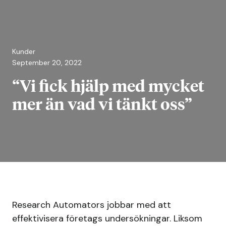
Kunder
September 20, 2022
“Vi fick hjälp med mycket
mer än vad vi tänkt oss”
Research Automators jobbar med att
effektivisera företags undersökningar. Liksom