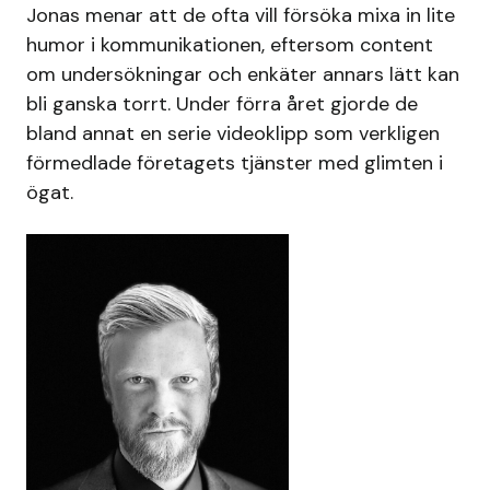
Jonas menar att de ofta vill försöka mixa in lite
humor i kommunikationen, eftersom content
om undersökningar och enkäter annars lätt kan
bli ganska torrt. Under förra året gjorde de
bland annat en serie videoklipp som verkligen
förmedlade företagets tjänster med glimten i
ögat.