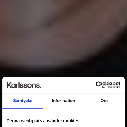
Samtycke
Information
Om
Denna webbplats använder cookies