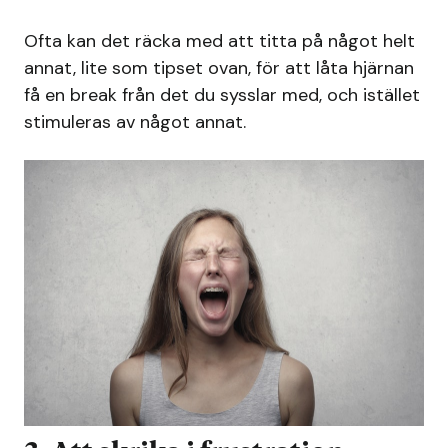
Ofta kan det räcka med att titta på något helt
annat, lite som tipset ovan, för att låta hjärnan
få en break från det du sysslar med, och istället
stimuleras av något annat.