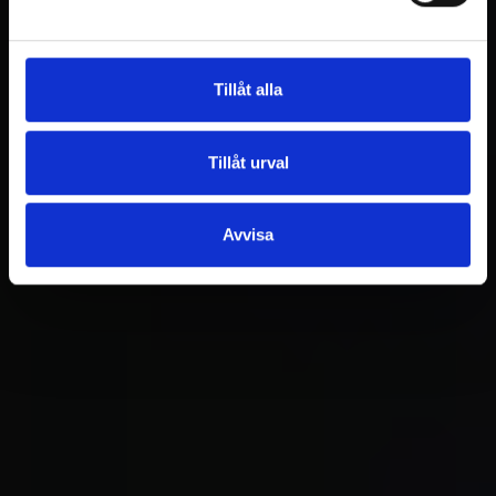
Tillåt alla
Tillåt urval
Avvisa