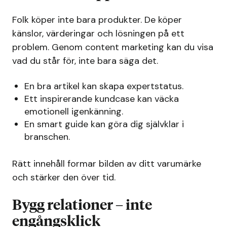
Folk köper inte bara produkter. De köper
känslor, värderingar och lösningen på ett
problem. Genom content marketing kan du visa
vad du står för, inte bara säga det.
En bra artikel kan skapa expertstatus.
Ett inspirerande kundcase kan väcka
emotionell igenkänning.
En smart guide kan göra dig självklar i
branschen.
Rätt innehåll formar bilden av ditt varumärke
och stärker den över tid.
Bygg relationer – inte
engångsklick