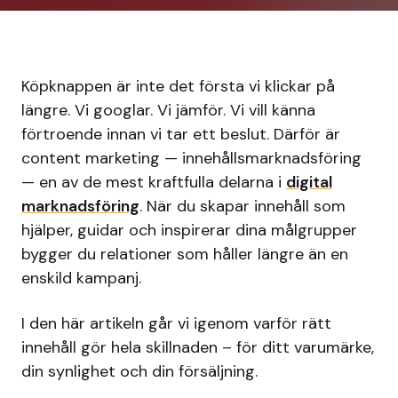
Köpknappen är inte det första vi klickar på
längre. Vi googlar. Vi jämför. Vi vill känna
förtroende innan vi tar ett beslut. Därför är
content marketing — innehållsmarknadsföring
— en av de mest kraftfulla delarna i
digital
marknadsföring
. När du skapar innehåll som
hjälper, guidar och inspirerar dina målgrupper
bygger du relationer som håller längre än en
enskild kampanj.
I den här artikeln går vi igenom varför rätt
innehåll gör hela skillnaden – för ditt varumärke,
din synlighet och din försäljning.