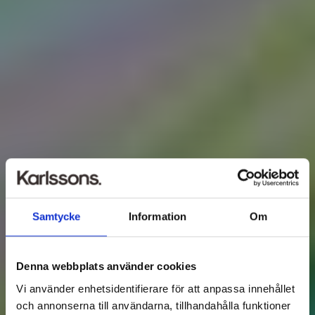
Samtycke
Information
Om
Denna webbplats använder cookies
Vi använder enhetsidentifierare för att anpassa innehållet
och annonserna till användarna, tillhandahålla funktioner