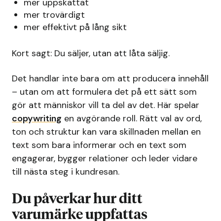
mer uppskattat
mer trovärdigt
mer effektivt på lång sikt
Kort sagt: Du säljer, utan att låta säljig.
Det handlar inte bara om att producera innehåll
– utan om att formulera det på ett sätt som
gör att människor vill ta del av det. Här spelar
copywriting
en avgörande roll. Rätt val av ord,
ton och struktur kan vara skillnaden mellan en
text som bara informerar och en text som
engagerar, bygger relationer och leder vidare
till nästa steg i kundresan.
Du påverkar hur ditt
varumärke uppfattas