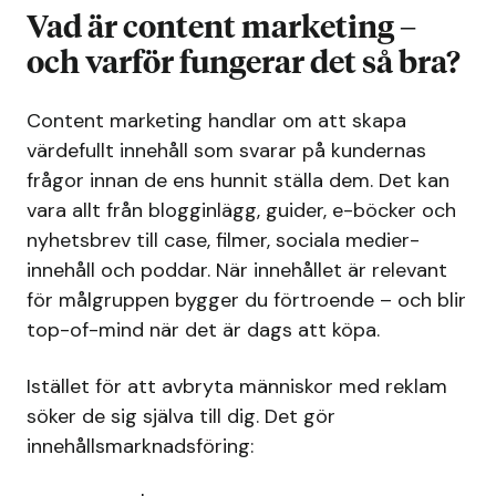
Vad är content marketing –
och varför fungerar det så bra?
Content marketing handlar om att skapa
värdefullt innehåll som svarar på kundernas
frågor innan de ens hunnit ställa dem. Det kan
vara allt från blogginlägg, guider, e-böcker och
nyhetsbrev till case, filmer, sociala medier-
innehåll och poddar. När innehållet är relevant
för målgruppen bygger du förtroende – och blir
top-of-mind när det är dags att köpa.
Istället för att avbryta människor med reklam
söker de sig själva till dig. Det gör
innehållsmarknadsföring: