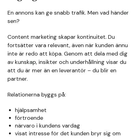
En annons kan ge snabb trafik. Men vad händer
sen?
Content marketing skapar kontinuitet. Du
fortsätter vara relevant, även när kunden ännu
inte är redo att köpa. Genom att dela med dig
av kunskap, insikter och underhållning visar du
att du är mer än en leverantör – du blir en
partner.
Relationerna byggs på:
hjälpsamhet
förtroende
närvaro i kundens vardag
visat intresse för det kunden bryr sig om