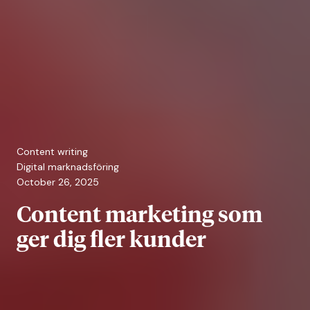
Content writing
Digital marknadsföring
October 26, 2025
Content marketing som
ger dig fler kunder