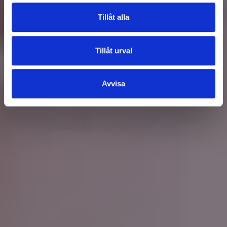
Tillåt alla
Tillåt urval
Avvisa