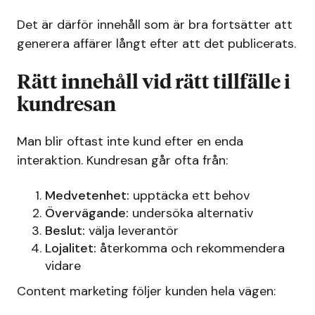
Det är därför innehåll som är bra fortsätter att
generera affärer långt efter att det publicerats.
Rätt innehåll vid rätt tillfälle i
kundresan
Man blir oftast inte kund efter en enda
interaktion. Kundresan går ofta från:
Medvetenhet:
upptäcka ett behov
Övervägande:
undersöka alternativ
Beslut:
välja leverantör
Lojalitet:
återkomma och rekommendera
vidare
Content marketing följer kunden hela vägen: