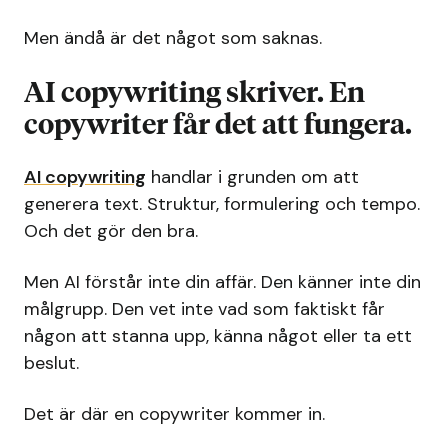
Men ändå är det något som saknas.
AI copywriting skriver. En
copywriter får det att fungera.
AI copywriting
handlar i grunden om att
generera text. Struktur, formulering och tempo.
Och det gör den bra.
Men AI förstår inte din affär. Den känner inte din
målgrupp. Den vet inte vad som faktiskt får
någon att stanna upp, känna något eller ta ett
beslut.
Det är där en copywriter kommer in.