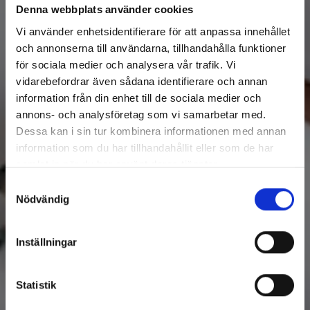
Denna webbplats använder cookies
Vi använder enhetsidentifierare för att anpassa innehållet
och annonserna till användarna, tillhandahålla funktioner
för sociala medier och analysera vår trafik. Vi
vidarebefordrar även sådana identifierare och annan
information från din enhet till de sociala medier och
annons- och analysföretag som vi samarbetar med.
Dessa kan i sin tur kombinera informationen med annan
information som du har tillhandahållit eller som de har
samlat in när du har använt deras tjänster.
Samtyckesval
Nödvändig
Inställningar
Statistik