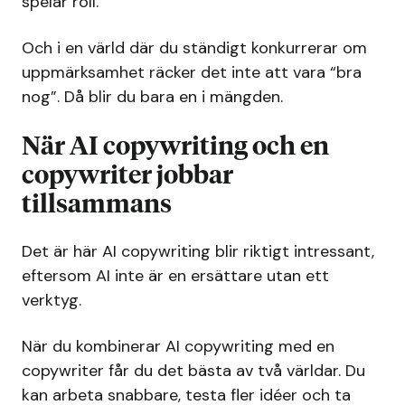
spelar roll.
Och i en värld där du ständigt konkurrerar om
uppmärksamhet räcker det inte att vara “bra
nog”. Då blir du bara en i mängden.
När AI copywriting och en
copywriter jobbar
tillsammans
Det är här AI copywriting blir riktigt intressant,
eftersom AI inte är en ersättare utan ett
verktyg.
När du kombinerar AI copywriting med en
copywriter får du det bästa av två världar. Du
kan arbeta snabbare, testa fler idéer och ta