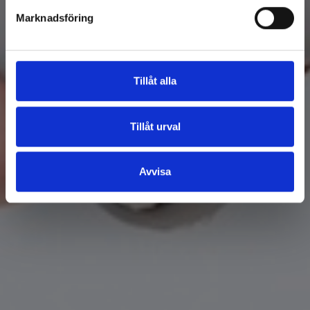
Marknadsföring
Tillåt alla
Tillåt urval
Avvisa