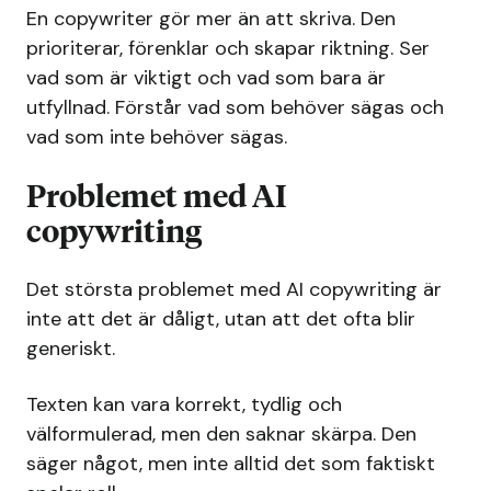
En copywriter gör mer än att skriva. Den
prioriterar, förenklar och skapar riktning. Ser
vad som är viktigt och vad som bara är
utfyllnad. Förstår vad som behöver sägas och
vad som inte behöver sägas.
Problemet med AI
copywriting
Det största problemet med AI copywriting är
inte att det är dåligt, utan att det ofta blir
generiskt.
Texten kan vara korrekt, tydlig och
välformulerad, men den saknar skärpa. Den
säger något, men inte alltid det som faktiskt