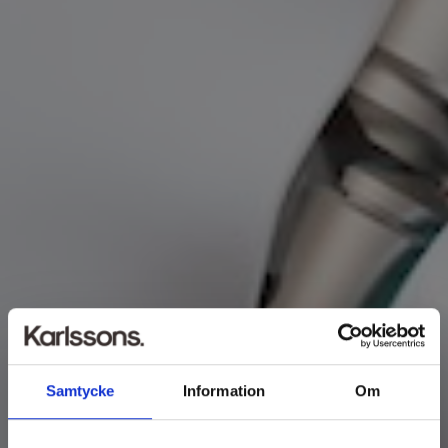
Samtycke
Information
Om