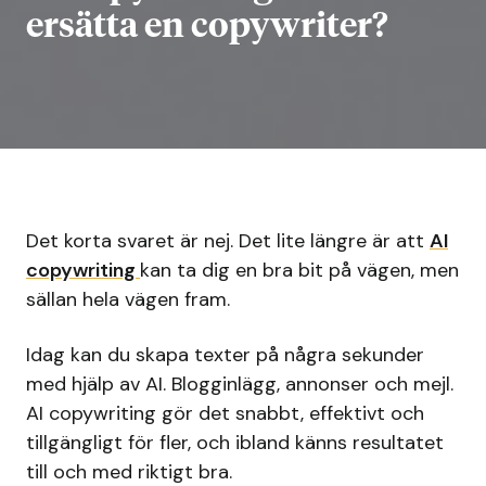
ersätta en copywriter?
Det korta svaret är nej. Det lite längre är att
AI
copywriting
kan ta dig en bra bit på vägen, men
sällan hela vägen fram.
Idag kan du skapa texter på några sekunder
med hjälp av AI. Blogginlägg, annonser och mejl.
AI copywriting gör det snabbt, effektivt och
tillgängligt för fler, och ibland känns resultatet
till och med riktigt bra.