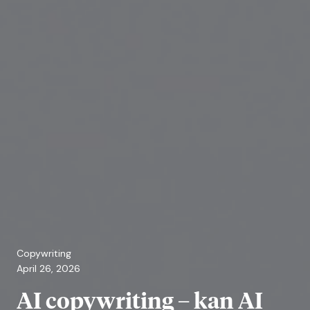
Copywriting
April 26, 2026
AI copywriting – kan AI