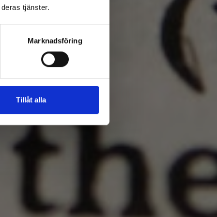
deras tjänster.
Marknadsföring
Tillåt alla