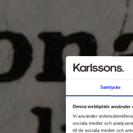
Samtycke
Denna webbplats använder 
Vi använder enhetsidentifierar
sociala medier och analysera 
till de sociala medier och a