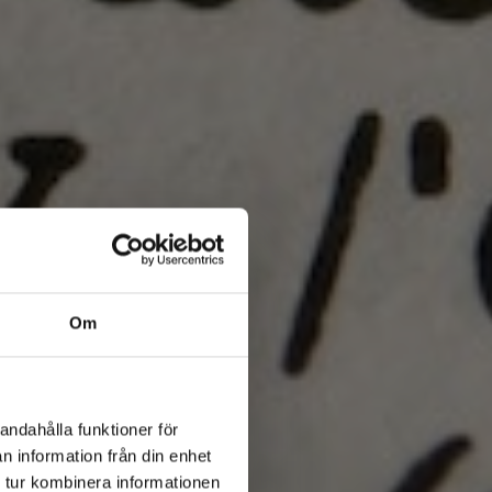
Om
andahålla funktioner för
n information från din enhet
 tur kombinera informationen