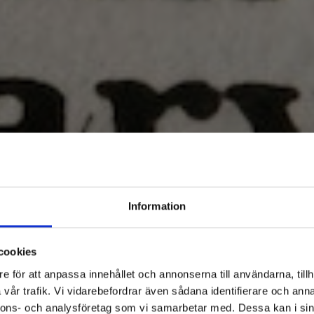
Information
cookies
e för att anpassa innehållet och annonserna till användarna, tillh
vår trafik. Vi vidarebefordrar även sådana identifierare och anna
nnons- och analysföretag som vi samarbetar med. Dessa kan i sin