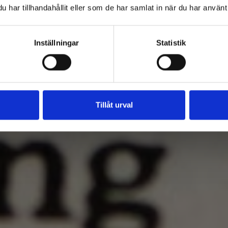
har tillhandahållit eller som de har samlat in när du har använt 
Inställningar
Statistik
Tillåt urval